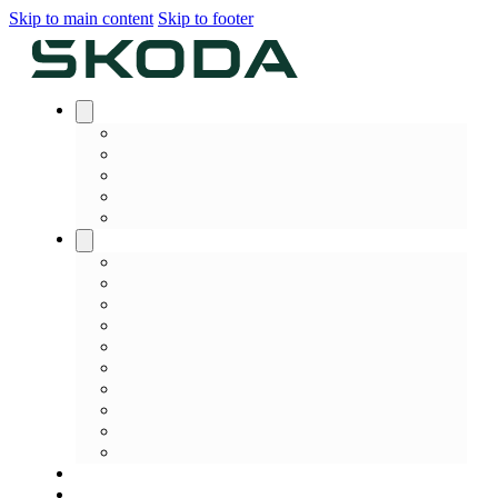
Skip to main content
Skip to footer