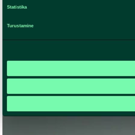
Statistika
Turustamine